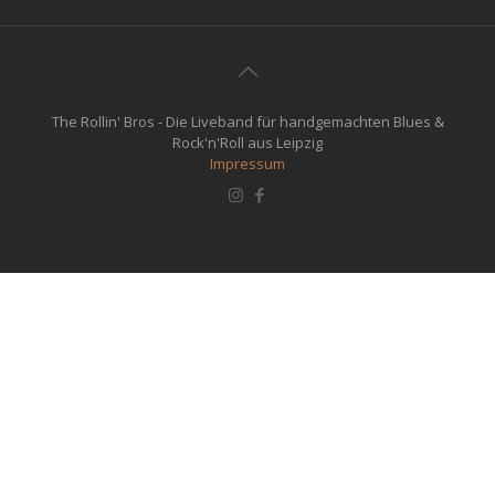
The Rollin' Bros - Die Liveband für handgemachten Blues &
Rock'n'Roll aus Leipzig
Impressum